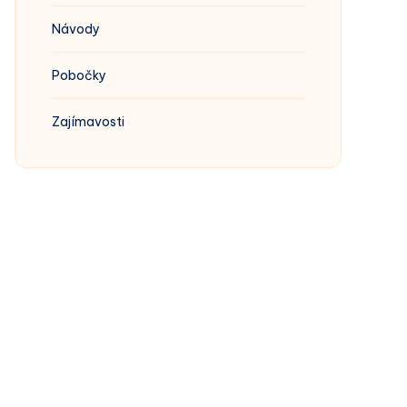
Návody
Pobočky
Zajímavosti