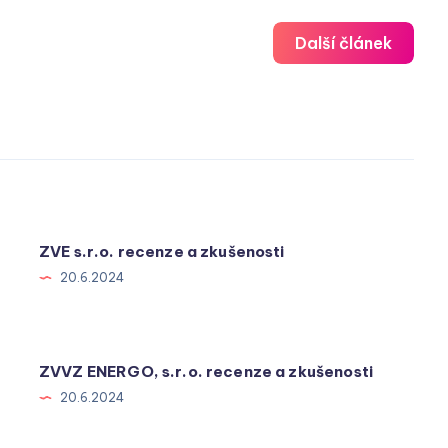
Další článek
ZVE s.r.o. recenze a zkušenosti
20.6.2024
ZVVZ ENERGO, s.r.o. recenze a zkušenosti
20.6.2024