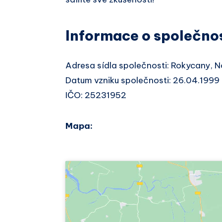
Informace o společno
Adresa sídla společnosti: Rokycany, 
Datum vzniku společnosti: 26.04.1999
IČO: 25231952
Mapa: