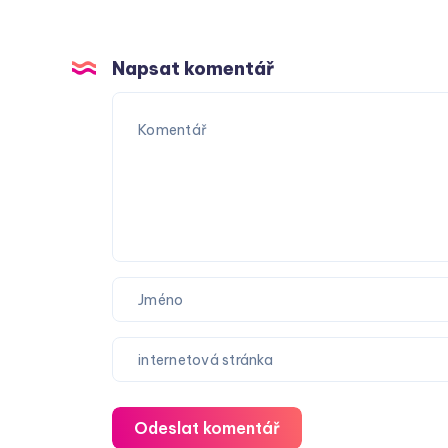
Napsat komentář
Odeslat komentář