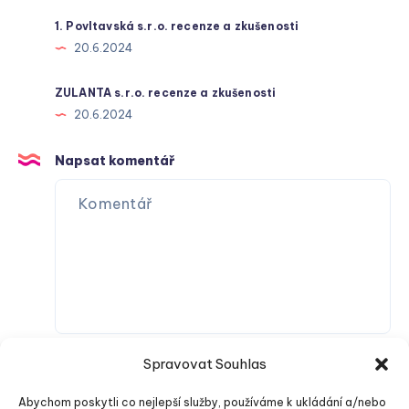
1. Povltavská s.r.o. recenze a zkušenosti
20.6.2024
ZULANTA s.r.o. recenze a zkušenosti
20.6.2024
Napsat komentář
Spravovat Souhlas
Abychom poskytli co nejlepší služby, používáme k ukládání a/nebo