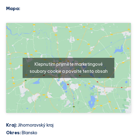
Mapa:
Klepnutím přijměte marketingové
soubory cookie a povolte tento obsah
Kraj:
Jihomoravský kraj
Okres:
Blansko