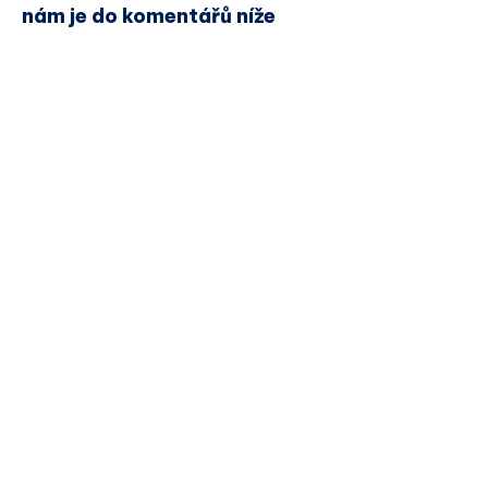
nám je do komentářů níže