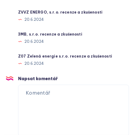
ZVVZ ENERGO, s.r.o. recenze a zkušenosti
20.6.2024
3MB, s.r.o. recenze a zkušenosti
20.6.2024
Z07 Zelená energie s.r.o. recenze a zkušenosti
20.6.2024
Napsat komentář