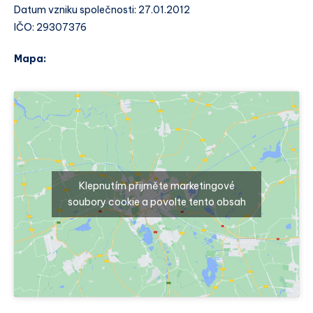
Datum vzniku společnosti: 27.01.2012
IČO: 29307376
Mapa:
Klepnutím přijměte marketingové
soubory cookie a povolte tento obsah