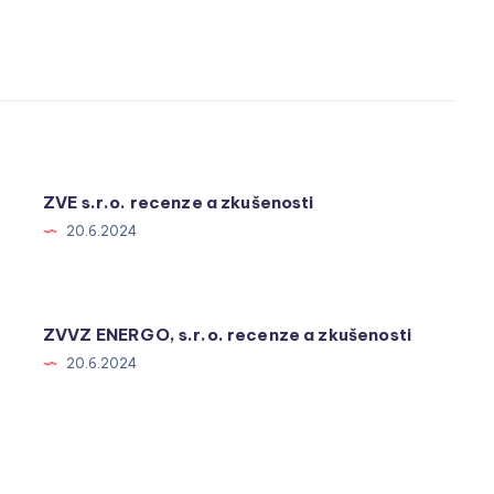
ZVE s.r.o. recenze a zkušenosti
20.6.2024
ZVVZ ENERGO, s.r.o. recenze a zkušenosti
20.6.2024