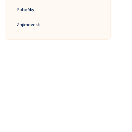
Pobočky
Zajímavosti