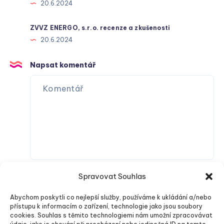
20.6.2024
ZVVZ ENERGO, s.r.o. recenze a zkušenosti
20.6.2024
Napsat komentář
Spravovat Souhlas
Abychom poskytli co nejlepší služby, používáme k ukládání a/nebo
přístupu k informacím o zařízení, technologie jako jsou soubory
cookies. Souhlas s těmito technologiemi nám umožní zpracovávat