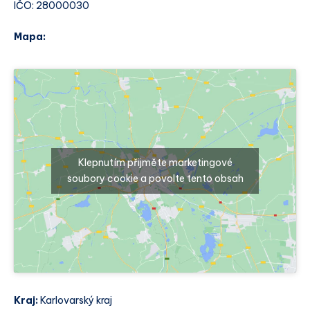
IČO: 28000030
Mapa:
Klepnutím přijměte marketingové
soubory cookie a povolte tento obsah
Kraj:
Karlovarský kraj