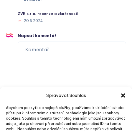
ZVE s.r.o. recenze a zkušenosti
20.6.2024
Napsat komentář
Spravovat Souhlas
Abychom poskytli co nejlepší služby, používáme k ukládání a/nebo
přístupu k informacím o zařízení, technologie jako jsou soubory
cookies. Souhlas s těmito technologiemi nám umožní zpracovávat
údaje, jako je chování při procházení nebo jedinečná ID na tomto
webu. Nesouhlas nebo odvolání souhlasu může nepříznivě ovlivnit