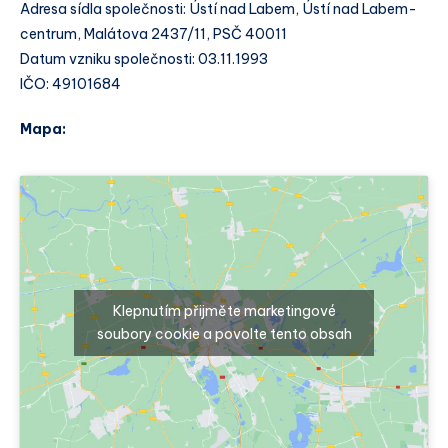
Adresa sídla společnosti: Ústí nad Labem, Ústí nad Labem-
centrum, Malátova 2437/11, PSČ 40011
Datum vzniku společnosti: 03.11.1993
IČO: 49101684
Mapa:
Klepnutím přijměte marketingové
soubory cookie a povolte tento obsah