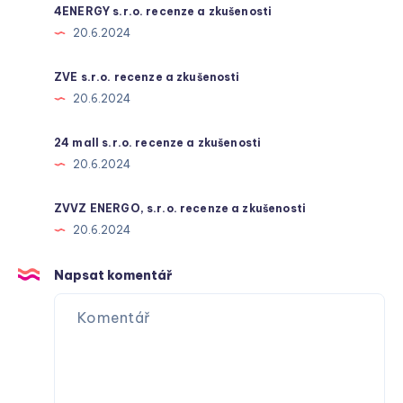
4ENERGY s.r.o. recenze a zkušenosti
20.6.2024
ZVE s.r.o. recenze a zkušenosti
20.6.2024
24 mall s.r.o. recenze a zkušenosti
20.6.2024
ZVVZ ENERGO, s.r.o. recenze a zkušenosti
20.6.2024
Napsat komentář