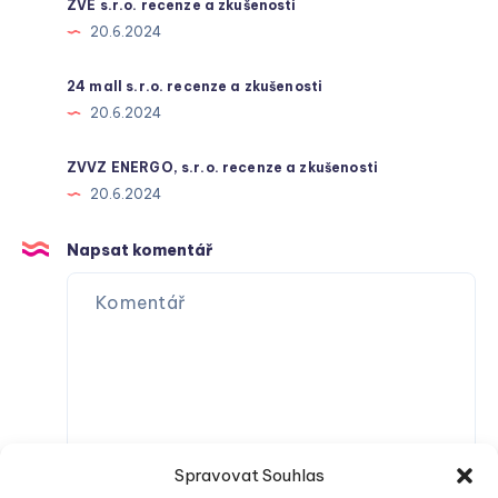
ZVE s.r.o. recenze a zkušenosti
20.6.2024
24 mall s.r.o. recenze a zkušenosti
20.6.2024
ZVVZ ENERGO, s.r.o. recenze a zkušenosti
20.6.2024
Napsat komentář
Spravovat Souhlas