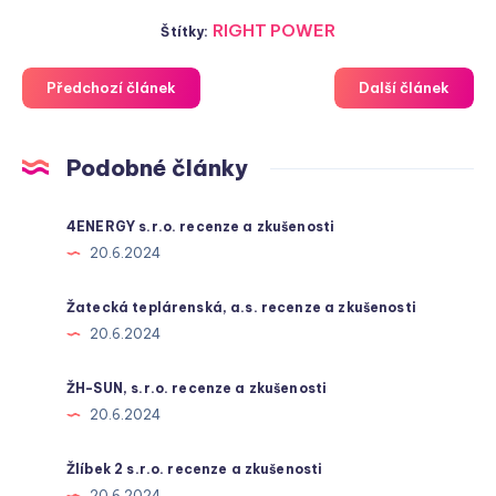
RIGHT POWER
Štítky:
Předchozí článek
Další článek
Podobné články
4ENERGY s.r.o. recenze a zkušenosti
20.6.2024
Žatecká teplárenská, a.s. recenze a zkušenosti
20.6.2024
ŽH-SUN, s.r.o. recenze a zkušenosti
20.6.2024
Žlíbek 2 s.r.o. recenze a zkušenosti
20.6.2024