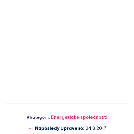
Energetické společnosti
V kategorii:
Naposledy Upraveno:
24.3.2017