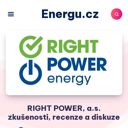
Energu.cz
RIGHT POWER, a.s.
zkušenosti, recenze a diskuze