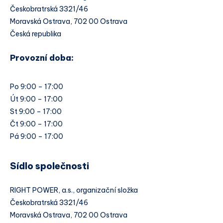
Českobratrská 3321/46
Moravská Ostrava, 702 00 Ostrava
Česká republika
Provozní doba:
Po 9:00 – 17:00
Út 9:00 – 17:00
St 9:00 – 17:00
Čt 9:00 – 17:00
Pá 9:00 – 17:00
Sídlo společnosti
RIGHT POWER, a.s., organizační složka
Českobratrská 3321/46
Moravská Ostrava, 702 00 Ostrava