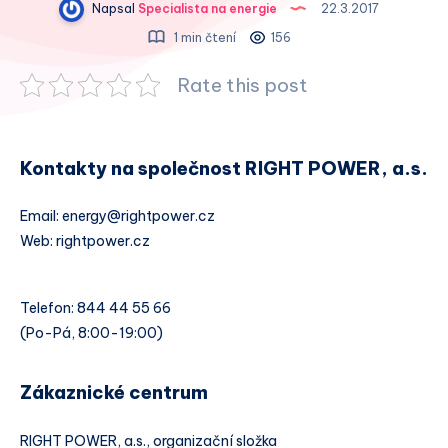
Napsal
Specialista na energie
22.3.2017
1 min čtení
156
Rate this post
Kontakty na společnost RIGHT POWER, a.s.
Email: energy@rightpower.cz
Web: rightpower.cz
Telefon: 844 44 55 66
(Po-Pá, 8:00-19:00)
Zákaznické centrum
RIGHT POWER, a.s., organizační složka