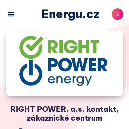
Energu.cz
RIGHT POWER, a.s. kontakt,
zákaznické centrum