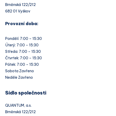
Brněnská 122/212
682 01 Vyškov
Provozní doba:
Pondělí: 7:00 – 15:30
Úterý: 7:00 – 15:30
Středa: 7:00 – 15:30
Čtvrtek: 7:00 – 15:30
Pátek: 7:00 – 15:30
Sobota Zavřeno
Neděle Zavřeno
Sídlo společnosti
QUANTUM, a.s.
Brněnská 122/212