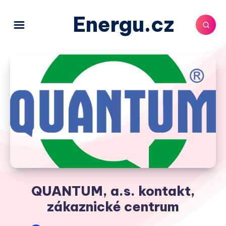
Energu.cz
QUANTUM, a.s. kontakt,
zákaznické centrum