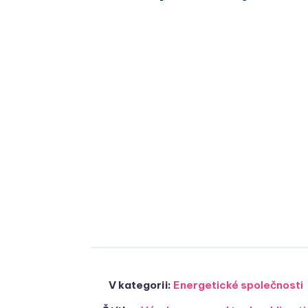
V kategorii:
Energetické společnosti