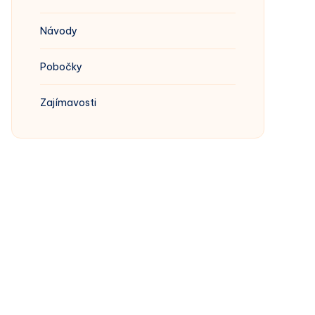
Návody
Pobočky
Zajímavosti