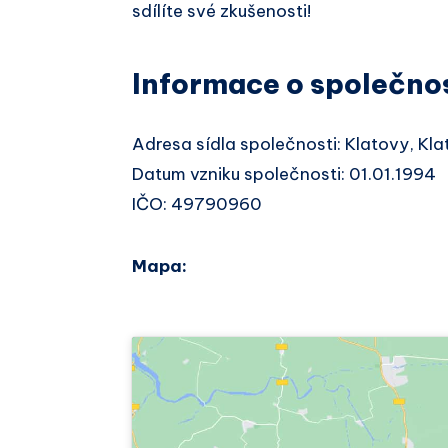
sdílíte své zkušenosti!
Informace o společno
Adresa sídla společnosti: Klatovy, Kla
Datum vzniku společnosti: 01.01.1994
IČO: 49790960
Mapa: