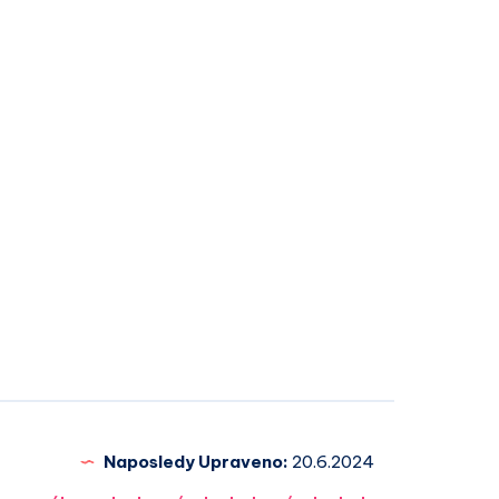
Naposledy Upraveno:
20.6.2024