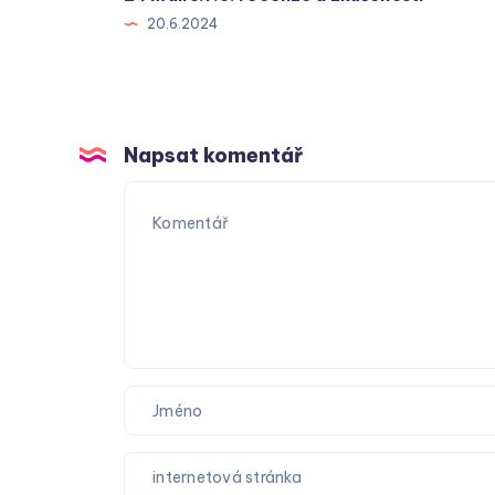
20.6.2024
Napsat komentář