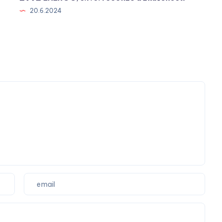
20.6.2024