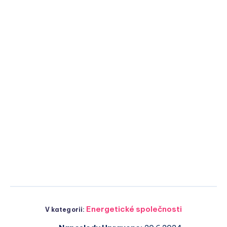
Energetické společnosti
V kategorii: