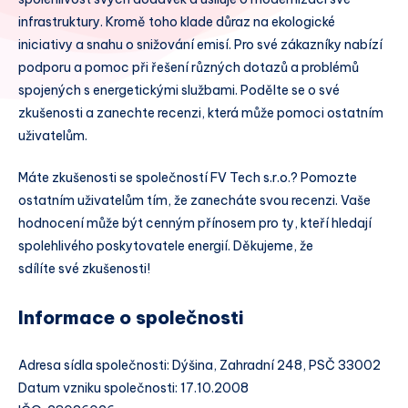
infrastruktury. Kromě toho klade důraz na ekologické
iniciativy a snahu o snižování emisí. Pro své zákazníky nabízí
podporu a pomoc při řešení různých dotazů a problémů
spojených s energetickými službami. Podělte se o své
zkušenosti a zanechte recenzi, která může pomoci ostatním
uživatelům.
Máte zkušenosti se společností FV Tech s.r.o.? Pomozte
ostatním uživatelům tím, že zanecháte svou recenzi. Vaše
hodnocení může být cenným přínosem pro ty, kteří hledají
spolehlivého poskytovatele energií. Děkujeme, že
sdílíte své zkušenosti!
Informace o společnosti
Adresa sídla společnosti: Dýšina, Zahradní 248, PSČ 33002
Datum vzniku společnosti: 17.10.2008