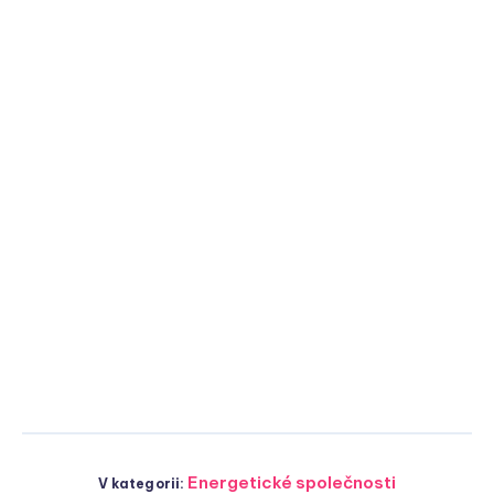
Energetické společnosti
V kategorii: