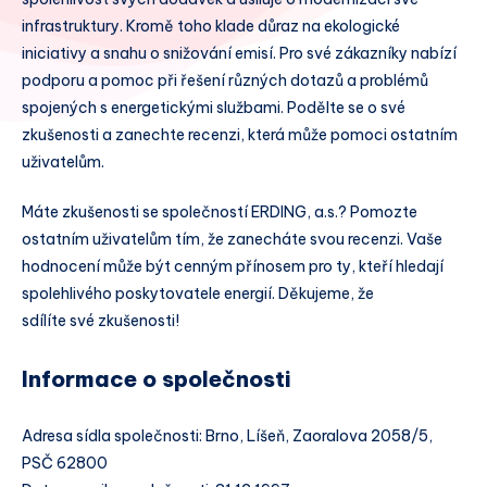
infrastruktury. Kromě toho klade důraz na ekologické
iniciativy a snahu o snižování emisí. Pro své zákazníky nabízí
podporu a pomoc při řešení různých dotazů a problémů
spojených s energetickými službami. Podělte se o své
zkušenosti a zanechte recenzi, která může pomoci ostatním
uživatelům.
Máte zkušenosti se společností ERDING, a.s.? Pomozte
ostatním uživatelům tím, že zanecháte svou recenzi. Vaše
hodnocení může být cenným přínosem pro ty, kteří hledají
spolehlivého poskytovatele energií. Děkujeme, že
sdílíte své zkušenosti!
Informace o společnosti
Adresa sídla společnosti: Brno, Líšeň, Zaoralova 2058/5,
PSČ 62800