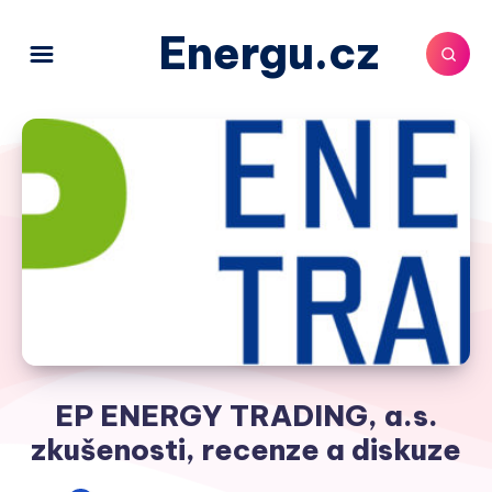
Energu.cz
EP ENERGY TRADING, a.s.
zkušenosti, recenze a diskuze