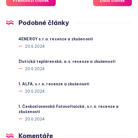
Předchozí článek
Další článek
Podobné články
4ENERGY s.r.o. recenze a zkušenosti
20.6.2024
Žlutická teplárenská, a.s. recenze a zkušenosti
20.6.2024
1. ALFA, s.r.o. recenze a zkušenosti
20.6.2024
1. Československá Fotovoltaická, s.r.o. recenze a
zkušenosti
20.6.2024
Komentáře