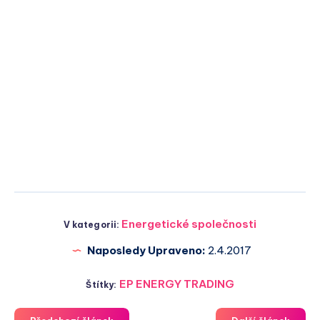
Energetické společnosti
V kategorii:
Naposledy Upraveno:
2.4.2017
EP ENERGY TRADING
Štítky: