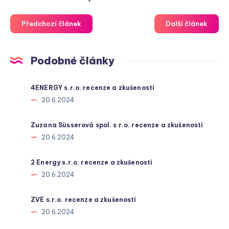
Předchozí článek
Další článek
Podobné články
4ENERGY s.r.o. recenze a zkušenosti
20.6.2024
Zuzana Süsserová spol. s r.o. recenze a zkušenosti
20.6.2024
2 Energy s.r.o. recenze a zkušenosti
20.6.2024
ZVE s.r.o. recenze a zkušenosti
20.6.2024