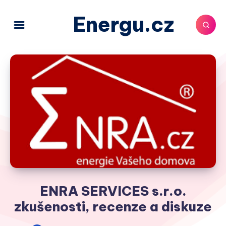
Energu.cz
ENRA SERVICES s.r.o.
zkušenosti, recenze a diskuze