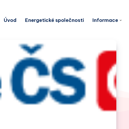
Úvod
Energetické společnosti
Informace