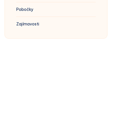
Pobočky
Zajímavosti