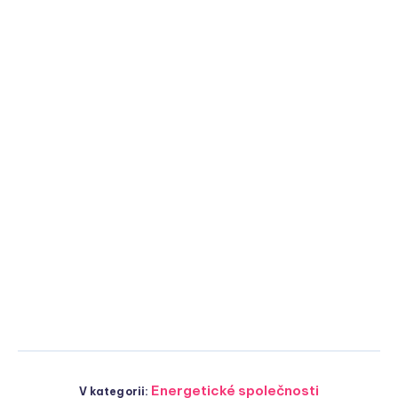
Energetické společnosti
V kategorii: