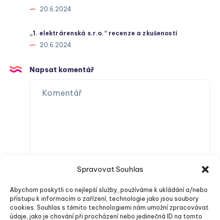
20.6.2024
„1. elektrárenská s.r.o.“ recenze a zkušenosti
20.6.2024
Napsat komentář
Spravovat Souhlas
Abychom poskytli co nejlepší služby, používáme k ukládání a/nebo
přístupu k informacím o zařízení, technologie jako jsou soubory
cookies. Souhlas s těmito technologiemi nám umožní zpracovávat
údaje, jako je chování při procházení nebo jedinečná ID na tomto