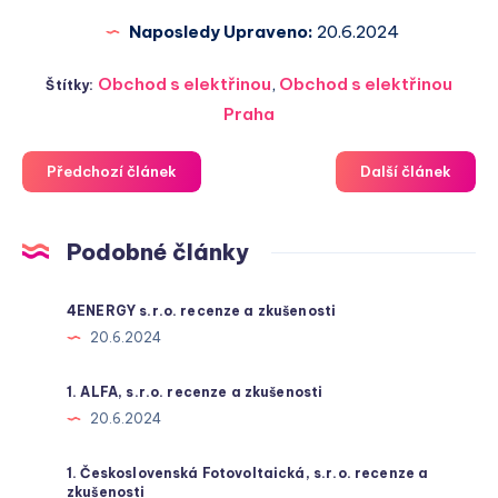
Naposledy Upraveno:
20.6.2024
Obchod s elektřinou
,
Obchod s elektřinou
Štítky:
Praha
Předchozí článek
Další článek
Podobné články
4ENERGY s.r.o. recenze a zkušenosti
20.6.2024
1. ALFA, s.r.o. recenze a zkušenosti
20.6.2024
1. Československá Fotovoltaická, s.r.o. recenze a
zkušenosti