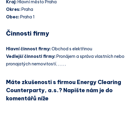
Kraj:
Hlavní město Praha
Okres:
Praha
Obec:
Praha 1
Činnosti firmy
Hlavní činnost firmy:
Obchod s elektřinou
Vedlejší činnosti firmy:
Pronájem a správa vlastních nebo
pronajatých nemovitostí, , , , ,
Máte zkušenosti s firmou Energy Clearing
Counterparty, a.s.? Napište nám je do
komentářů níže