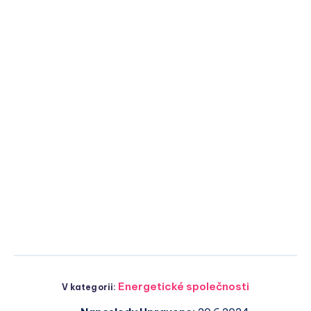
Energetické společnosti
V kategorii: