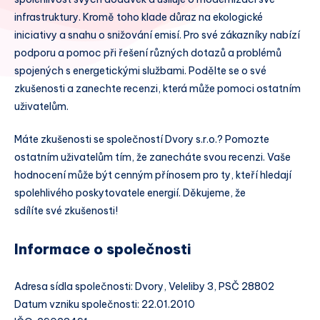
infrastruktury. Kromě toho klade důraz na ekologické
iniciativy a snahu o snižování emisí. Pro své zákazníky nabízí
podporu a pomoc při řešení různých dotazů a problémů
spojených s energetickými službami. Podělte se o své
zkušenosti a zanechte recenzi, která může pomoci ostatním
uživatelům.
Máte zkušenosti se společností Dvory s.r.o.? Pomozte
ostatním uživatelům tím, že zanecháte svou recenzi. Vaše
hodnocení může být cenným přínosem pro ty, kteří hledají
spolehlivého poskytovatele energií. Děkujeme, že
sdílíte své zkušenosti!
Informace o společnosti
Adresa sídla společnosti: Dvory, Veleliby 3, PSČ 28802
Datum vzniku společnosti: 22.01.2010