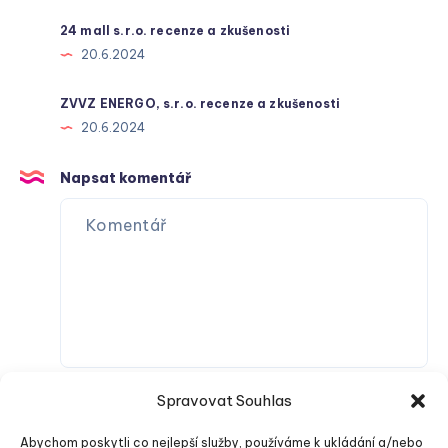
24 mall s.r.o. recenze a zkušenosti
20.6.2024
ZVVZ ENERGO, s.r.o. recenze a zkušenosti
20.6.2024
Napsat komentář
Spravovat Souhlas
Abychom poskytli co nejlepší služby, používáme k ukládání a/nebo