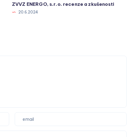
ZVVZ ENERGO, s.r.o. recenze a zkušenosti
20.6.2024