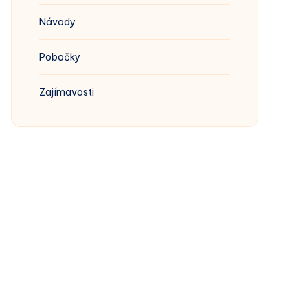
Návody
Pobočky
Zajímavosti