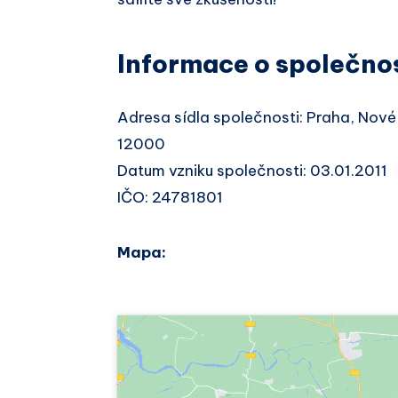
Informace o společno
Adresa sídla společnosti: Praha, Nové
12000
Datum vzniku společnosti: 03.01.2011
IČO: 24781801
Mapa: