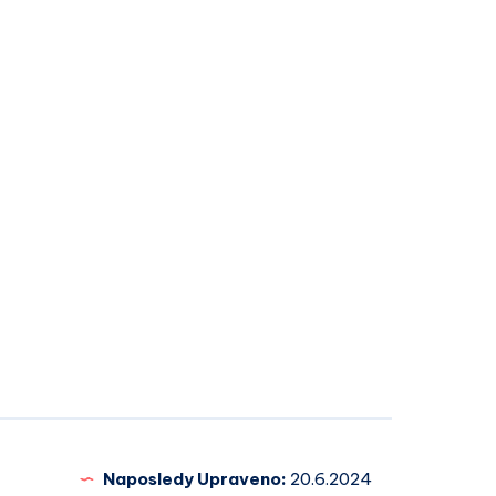
Naposledy Upraveno:
20.6.2024