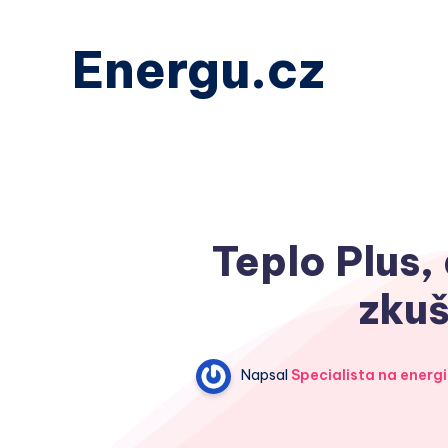
Energu.cz
Teplo Plus, 
zkuš
Napsal
Specialista na energi