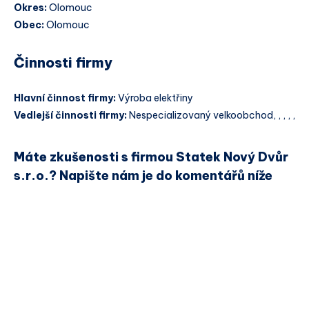
Okres:
Olomouc
Obec:
Olomouc
Činnosti firmy
Hlavní činnost firmy:
Výroba elektřiny
Vedlejší činnosti firmy:
Nespecializovaný velkoobchod, , , , ,
Máte zkušenosti s firmou Statek Nový Dvůr
s.r.o.? Napište nám je do komentářů níže