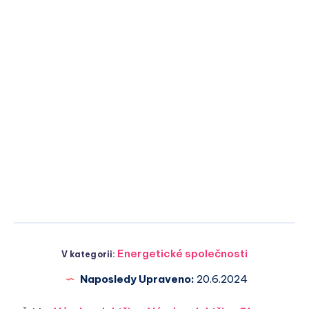
Energetické společnosti
V kategorii:
Naposledy Upraveno:
20.6.2024