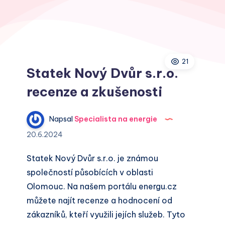
21
Statek Nový Dvůr s.r.o.
recenze a zkušenosti
Napsal
Specialista na energie
20.6.2024
Statek Nový Dvůr s.r.o. je známou
společností působících v oblasti
Olomouc. Na našem portálu energu.cz
můžete najít recenze a hodnocení od
zákazníků, kteří využili jejích služeb. Tyto