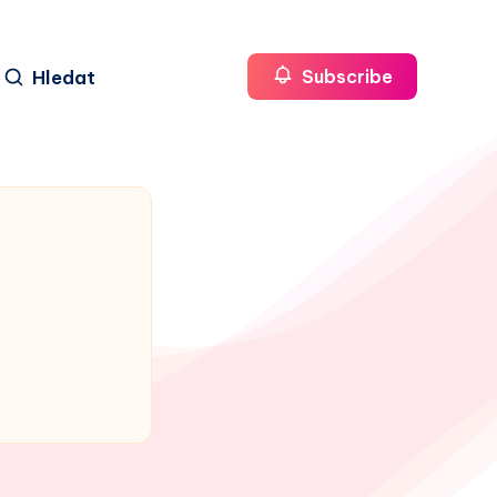
Hledat
Subscribe