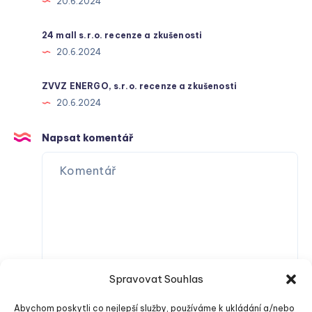
20.6.2024
24 mall s.r.o. recenze a zkušenosti
20.6.2024
ZVVZ ENERGO, s.r.o. recenze a zkušenosti
20.6.2024
Napsat komentář
Spravovat Souhlas
Abychom poskytli co nejlepší služby, používáme k ukládání a/nebo