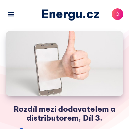
Energu.cz
Rozdíl mezi dodavatelem a
distributorem, Díl 3.