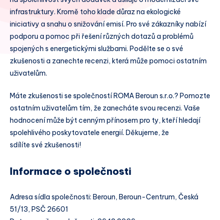
infrastruktury. Kromě toho klade důraz na ekologické
iniciativy a snahu o snižování emisí. Pro své zákazníky nabízí
podporu a pomoc při řešení různých dotazů a problémů
spojených s energetickými službami. Podělte se o své
zkušenosti a zanechte recenzi, která může pomoci ostatním
uživatelům.
Máte zkušenosti se společností ROMA Beroun s.r.o.? Pomozte
ostatním uživatelům tím, že zanecháte svou recenzi. Vaše
hodnocení může být cenným přínosem pro ty, kteří hledají
spolehlivého poskytovatele energií. Děkujeme, že
sdílíte své zkušenosti!
Informace o společnosti
Adresa sídla společnosti: Beroun, Beroun-Centrum, Česká
51/13, PSČ 26601