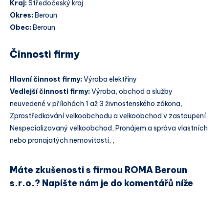
Kraj:
Středočeský kraj
Okres:
Beroun
Obec:
Beroun
Činnosti firmy
Hlavní činnost firmy:
Výroba elektřiny
Vedlejší činnosti firmy:
Výroba, obchod a služby
neuvedené v přílohách 1 až 3 živnostenského zákona,
Zprostředkování velkoobchodu a velkoobchod v zastoupení,
Nespecializovaný velkoobchod, Pronájem a správa vlastních
nebo pronajatých nemovitostí, ,
Máte zkušenosti s firmou ROMA Beroun
s.r.o.? Napište nám je do komentářů níže