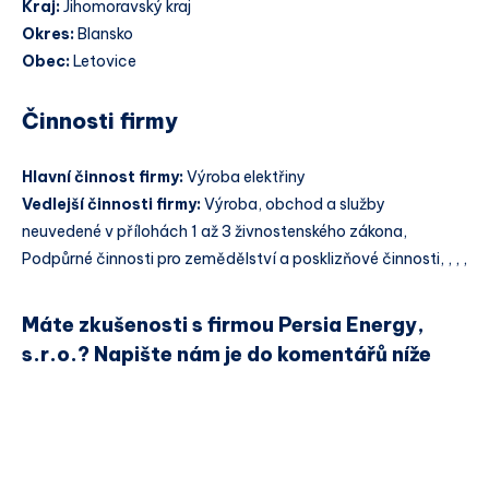
Kraj:
Jihomoravský kraj
Okres:
Blansko
Obec:
Letovice
Činnosti firmy
Hlavní činnost firmy:
Výroba elektřiny
Vedlejší činnosti firmy:
Výroba, obchod a služby
neuvedené v přílohách 1 až 3 živnostenského zákona,
Podpůrné činnosti pro zemědělství a posklizňové činnosti, , , ,
Máte zkušenosti s firmou Persia Energy,
s.r.o.? Napište nám je do komentářů níže