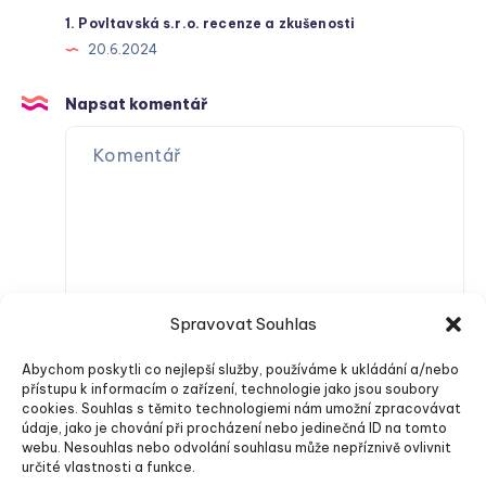
1. Povltavská s.r.o. recenze a zkušenosti
20.6.2024
Napsat komentář
Spravovat Souhlas
Abychom poskytli co nejlepší služby, používáme k ukládání a/nebo
přístupu k informacím o zařízení, technologie jako jsou soubory
cookies. Souhlas s těmito technologiemi nám umožní zpracovávat
údaje, jako je chování při procházení nebo jedinečná ID na tomto
webu. Nesouhlas nebo odvolání souhlasu může nepříznivě ovlivnit
určité vlastnosti a funkce.