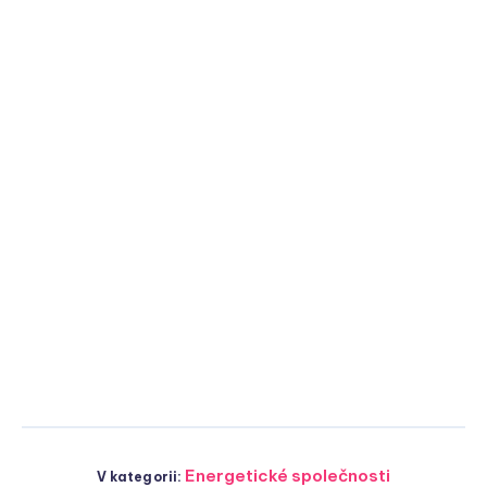
Energetické společnosti
V kategorii: