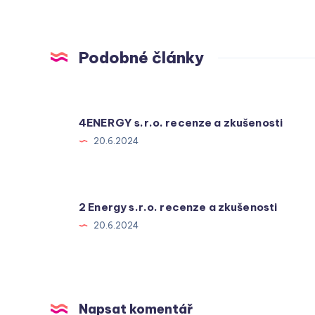
Podobné články
4ENERGY s.r.o. recenze a zkušenosti
20.6.2024
2 Energy s.r.o. recenze a zkušenosti
20.6.2024
Napsat komentář