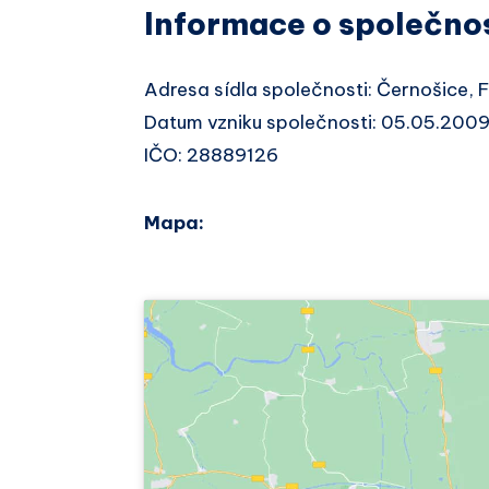
Informace o společno
Adresa sídla společnosti: Černošice,
Datum vzniku společnosti: 05.05.200
IČO: 28889126
Mapa: