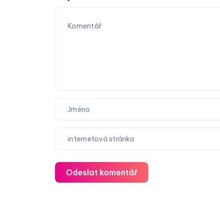
Odeslat komentář