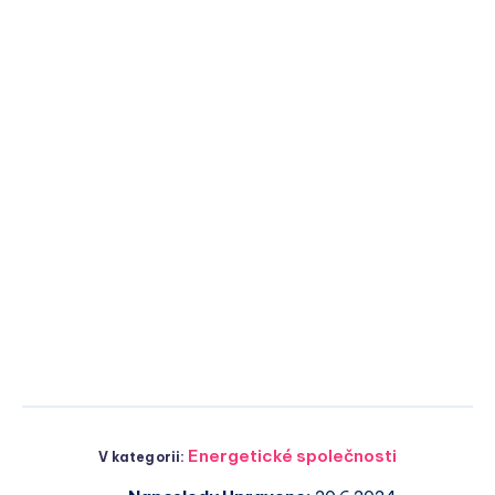
Energetické společnosti
V kategorii: