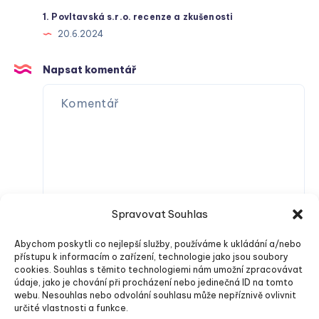
1. Povltavská s.r.o. recenze a zkušenosti
20.6.2024
Napsat komentář
Spravovat Souhlas
Abychom poskytli co nejlepší služby, používáme k ukládání a/nebo
přístupu k informacím o zařízení, technologie jako jsou soubory
cookies. Souhlas s těmito technologiemi nám umožní zpracovávat
údaje, jako je chování při procházení nebo jedinečná ID na tomto
webu. Nesouhlas nebo odvolání souhlasu může nepříznivě ovlivnit
určité vlastnosti a funkce.