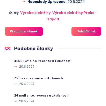
Naposledy Upraveno:
20.6.2024
Výroba elektřiny
,
Výroba elektřiny Praha-
Štítky:
západ
Předchozí článek
Další článek
Podobné články
4ENERGY s.r.o. recenze a zkušenosti
20.6.2024
ZVE s.r.o. recenze a zkušenosti
20.6.2024
24 mall s.r.o. recenze a zkušenosti
20.6.2024