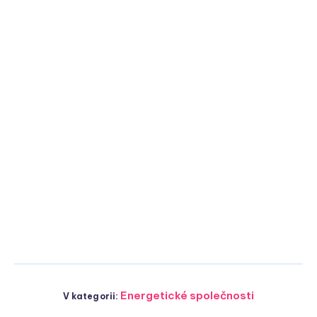
Energetické společnosti
V kategorii: