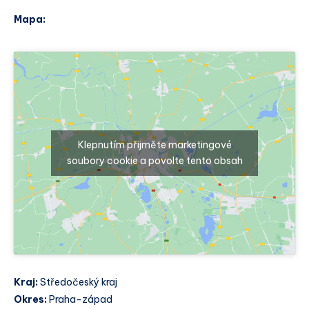
Mapa:
Klepnutím přijměte marketingové
soubory cookie a povolte tento obsah
Kraj:
Středočeský kraj
Okres:
Praha-západ