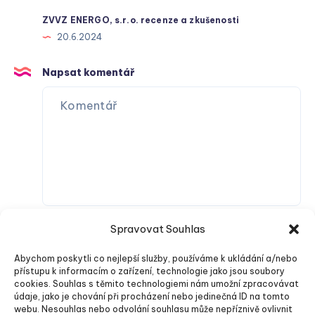
ZVVZ ENERGO, s.r.o. recenze a zkušenosti
20.6.2024
Napsat komentář
Spravovat Souhlas
Abychom poskytli co nejlepší služby, používáme k ukládání a/nebo
přístupu k informacím o zařízení, technologie jako jsou soubory
cookies. Souhlas s těmito technologiemi nám umožní zpracovávat
údaje, jako je chování při procházení nebo jedinečná ID na tomto
webu. Nesouhlas nebo odvolání souhlasu může nepříznivě ovlivnit