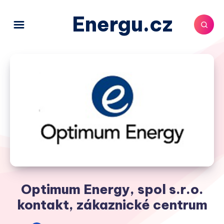
Energu.cz
Optimum Energy, spol s.r.o.
kontakt, zákaznické centrum