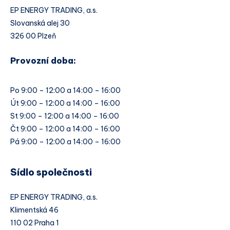
EP ENERGY TRADING, a.s.
Slovanská alej 30
326 00 Plzeň
Provozní doba:
Po 9:00 – 12:00 a 14:00 – 16:00
Út 9:00 – 12:00 a 14:00 – 16:00
St 9:00 – 12:00 a 14:00 – 16:00
Čt 9:00 – 12:00 a 14:00 – 16:00
Pá 9:00 – 12:00 a 14:00 – 16:00
Sídlo společnosti
EP ENERGY TRADING, a.s.
Klimentská 46
110 02 Praha 1