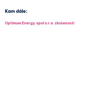
Kam dále:
Optimum Energy, spol s.r.o. zkušenosti