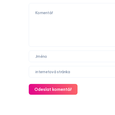
Odeslat komentář