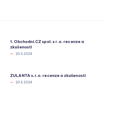
1. Obchodní.CZ spol. s r.o. recenze a
zkušenosti
20.6.2024
ZULANTA s.r.o. recenze a zkušenosti
20.6.2024