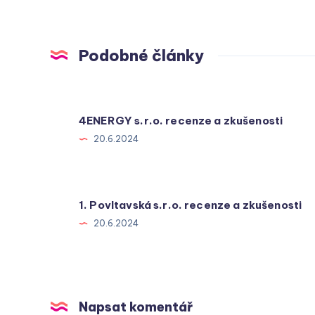
Podobné články
4ENERGY s.r.o. recenze a zkušenosti
20.6.2024
1. Povltavská s.r.o. recenze a zkušenosti
20.6.2024
Napsat komentář