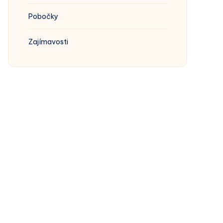
Pobočky
Zajímavosti