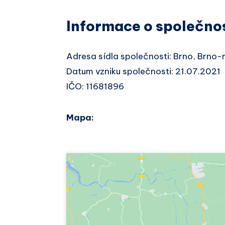
Informace o společno
Adresa sídla společnosti: Brno, Brno
Datum vzniku společnosti: 21.07.2021
IČO: 11681896
Mapa: