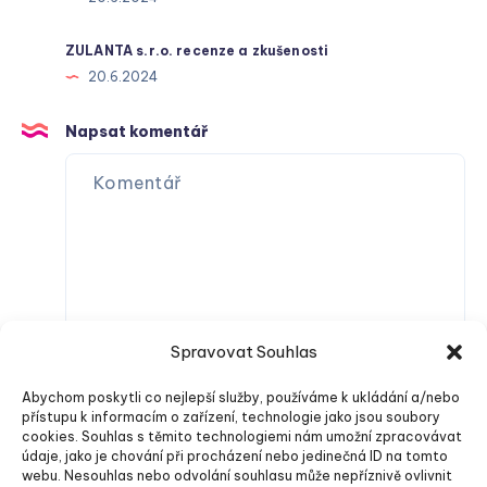
ZULANTA s.r.o. recenze a zkušenosti
20.6.2024
Napsat komentář
Spravovat Souhlas
Abychom poskytli co nejlepší služby, používáme k ukládání a/nebo
přístupu k informacím o zařízení, technologie jako jsou soubory
cookies. Souhlas s těmito technologiemi nám umožní zpracovávat
údaje, jako je chování při procházení nebo jedinečná ID na tomto
webu. Nesouhlas nebo odvolání souhlasu může nepříznivě ovlivnit