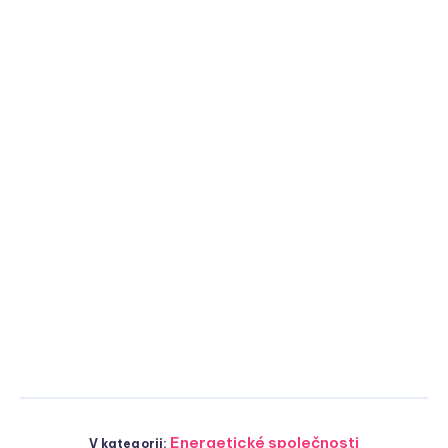
Energetické společnosti
V kategorii: