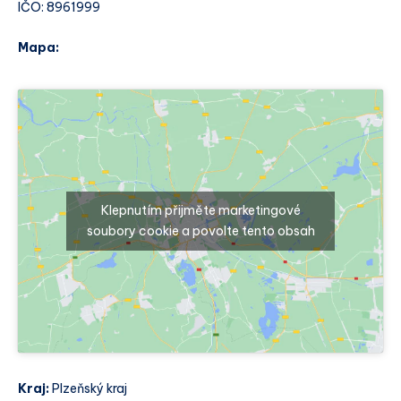
IČO: 8961999
Mapa:
Klepnutím přijměte marketingové
soubory cookie a povolte tento obsah
Kraj:
Plzeňský kraj