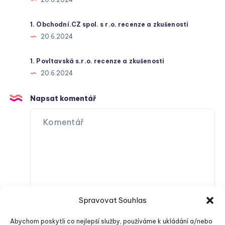
1. Obchodní.CZ spol. s r.o. recenze a zkušenosti
20.6.2024
1. Povltavská s.r.o. recenze a zkušenosti
20.6.2024
Napsat komentář
Spravovat Souhlas
Abychom poskytli co nejlepší služby, používáme k ukládání a/nebo