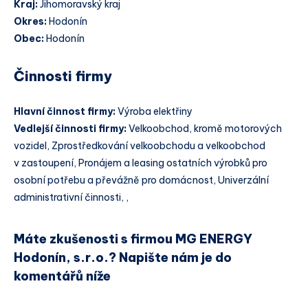
Kraj:
Jihomoravský kraj
Okres:
Hodonín
Obec:
Hodonín
Činnosti firmy
Hlavní činnost firmy:
Výroba elektřiny
Vedlejší činnosti firmy:
Velkoobchod, kromě motorových
vozidel, Zprostředkování velkoobchodu a velkoobchod
v zastoupení, Pronájem a leasing ostatních výrobků pro
osobní potřebu a převážně pro domácnost, Univerzální
administrativní činnosti, ,
Máte zkušenosti s firmou MG ENERGY
Hodonín, s.r.o.? Napište nám je do
komentářů níže