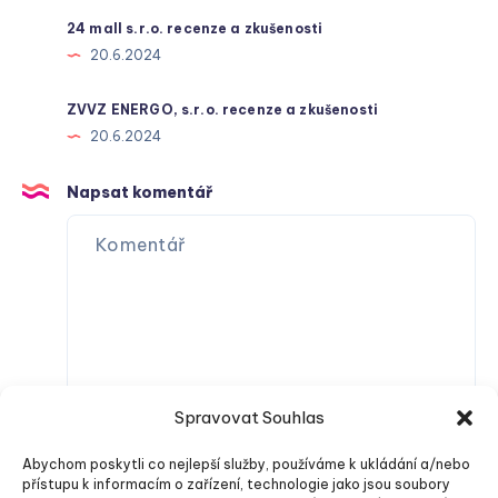
24 mall s.r.o. recenze a zkušenosti
20.6.2024
ZVVZ ENERGO, s.r.o. recenze a zkušenosti
20.6.2024
Napsat komentář
Spravovat Souhlas
Abychom poskytli co nejlepší služby, používáme k ukládání a/nebo
přístupu k informacím o zařízení, technologie jako jsou soubory