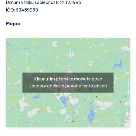
Datum vzniku společnosti: 21.12.1995
IČO: 63489953
Mapa:
Klepnutím přijměte marketingové
soubory cookie a povolte tento obsah