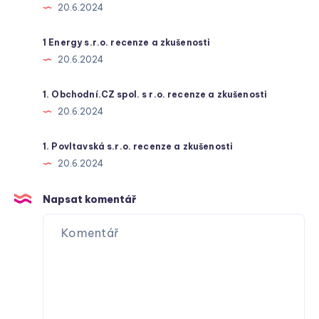
20.6.2024
1 Energy s.r.o. recenze a zkušenosti
20.6.2024
1. Obchodní.CZ spol. s r.o. recenze a zkušenosti
20.6.2024
1. Povltavská s.r.o. recenze a zkušenosti
20.6.2024
Napsat komentář