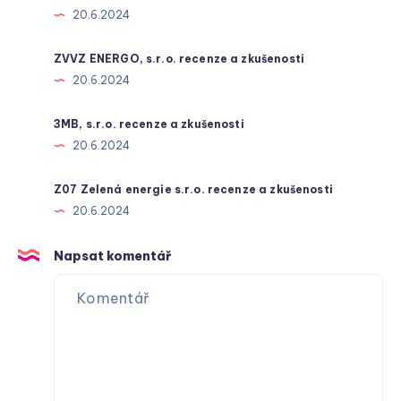
20.6.2024
ZVVZ ENERGO, s.r.o. recenze a zkušenosti
20.6.2024
3MB, s.r.o. recenze a zkušenosti
20.6.2024
Z07 Zelená energie s.r.o. recenze a zkušenosti
20.6.2024
Napsat komentář