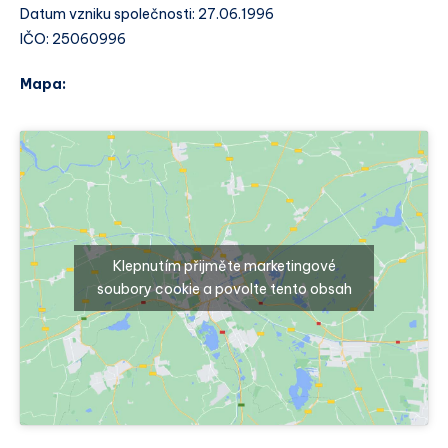
Datum vzniku společnosti: 27.06.1996
IČO: 25060996
Mapa:
Klepnutím přijměte marketingové
soubory cookie a povolte tento obsah