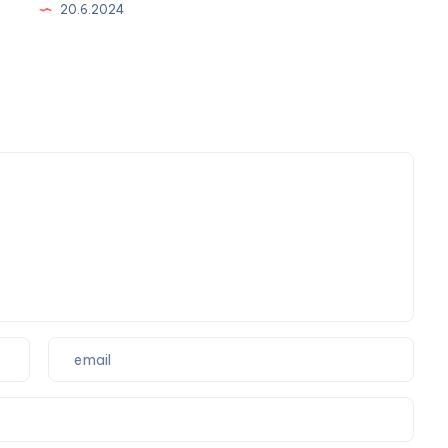
20.6.2024