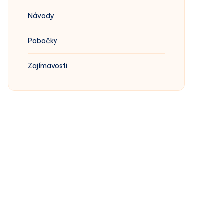
Návody
Pobočky
Zajímavosti