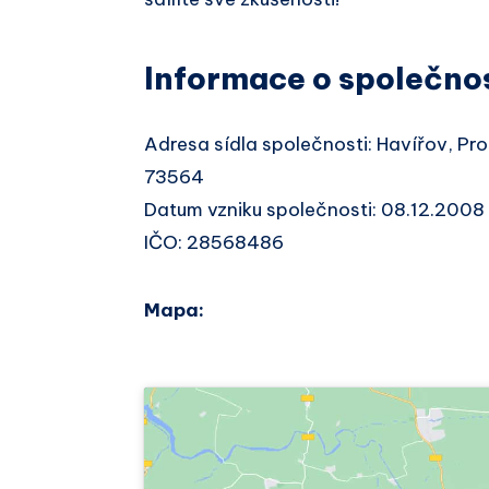
Informace o společno
Adresa sídla společnosti: Havířov, Pr
73564
Datum vzniku společnosti: 08.12.2008
IČO: 28568486
Mapa: