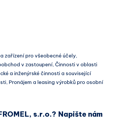
 a zařízení pro všeobecné účely,
obchod v zastoupení, Činnosti v oblasti
cké a inženýrské činnosti a související
sti, Pronájem a leasing výrobků pro osobní
 FROMEL, s.r.o.? Napište nám