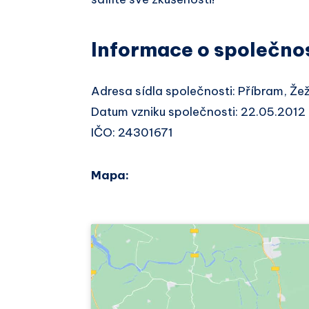
Informace o společno
Adresa sídla společnosti: Příbram, Že
Datum vzniku společnosti: 22.05.2012
IČO: 24301671
Mapa: