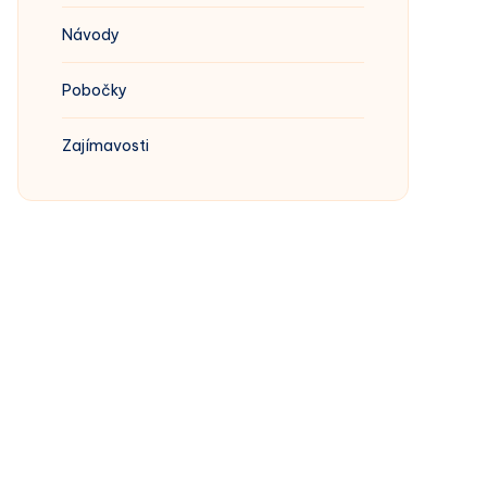
Návody
Pobočky
Zajímavosti