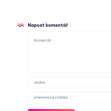
Napsat komentář