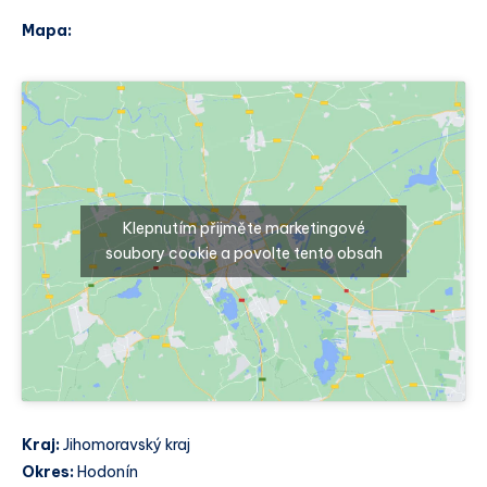
Mapa:
Klepnutím přijměte marketingové
soubory cookie a povolte tento obsah
Kraj:
Jihomoravský kraj
Okres:
Hodonín