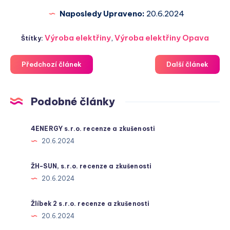
Naposledy Upraveno:
20.6.2024
Výroba elektřiny
,
Výroba elektřiny Opava
Štítky:
Předchozí článek
Další článek
Podobné články
4ENERGY s.r.o. recenze a zkušenosti
20.6.2024
ŽH-SUN, s.r.o. recenze a zkušenosti
20.6.2024
Žlíbek 2 s.r.o. recenze a zkušenosti
20.6.2024