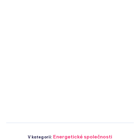
Energetické společnosti
V kategorii: