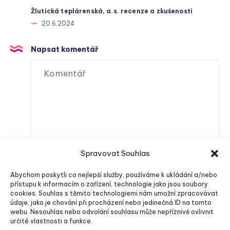
Žlutická teplárenská, a.s. recenze a zkušenosti
20.6.2024
Napsat komentář
Spravovat Souhlas
Abychom poskytli co nejlepší služby, používáme k ukládání a/nebo
přístupu k informacím o zařízení, technologie jako jsou soubory
cookies. Souhlas s těmito technologiemi nám umožní zpracovávat
údaje, jako je chování při procházení nebo jedinečná ID na tomto
webu. Nesouhlas nebo odvolání souhlasu může nepříznivě ovlivnit
určité vlastnosti a funkce.