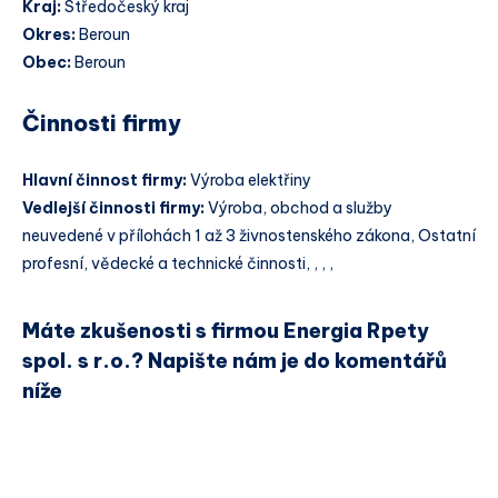
Kraj:
Středočeský kraj
Okres:
Beroun
Obec:
Beroun
Činnosti firmy
Hlavní činnost firmy:
Výroba elektřiny
Vedlejší činnosti firmy:
Výroba, obchod a služby
neuvedené v přílohách 1 až 3 živnostenského zákona, Ostatní
profesní, vědecké a technické činnosti, , , ,
Máte zkušenosti s firmou Energia Rpety
spol. s r.o.? Napište nám je do komentářů
níže