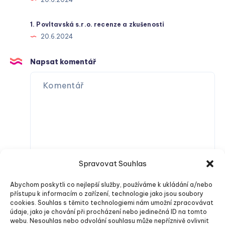
1. Povltavská s.r.o. recenze a zkušenosti
20.6.2024
Napsat komentář
Spravovat Souhlas
Abychom poskytli co nejlepší služby, používáme k ukládání a/nebo
přístupu k informacím o zařízení, technologie jako jsou soubory
cookies. Souhlas s těmito technologiemi nám umožní zpracovávat
údaje, jako je chování při procházení nebo jedinečná ID na tomto
webu. Nesouhlas nebo odvolání souhlasu může nepříznivě ovlivnit