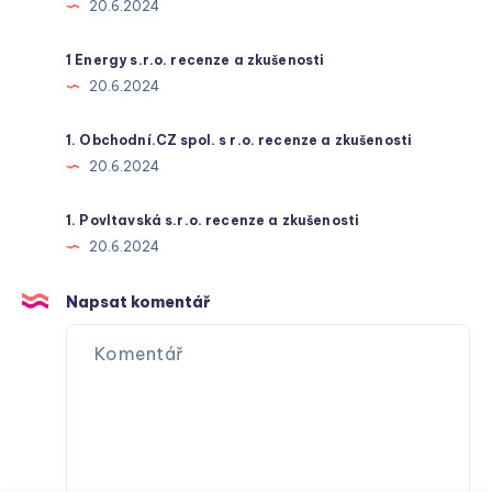
20.6.2024
1 Energy s.r.o. recenze a zkušenosti
20.6.2024
1. Obchodní.CZ spol. s r.o. recenze a zkušenosti
20.6.2024
1. Povltavská s.r.o. recenze a zkušenosti
20.6.2024
Napsat komentář