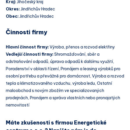
Kraj:
Jihočeský kraj
Okres:
Jindřichův Hradec
Obec:
Jindřichův Hradec
Činnosti firmy
Hlavní činnost firmy:
Výroba, přenos a rozvod elektřiny
Vedlejší činnosti firmy:
Shromažďování, sběr a
odstraňování odpadů, úprava odpadů k dalšímu využití,
Poradenství v oblasti řízení, Pronájem a leasing výrobků pro
osobní potřebu a převážně pro domácnost, Výroba a rozvod
tepla a klimatizovaného vzduchu, výroba ledu, Ostatní
maloobchod s novým zbožím ve specializovaných
prodejnách, Pronájem a správa vlastních nebo pronajatých
nemovitostí
Máte zkušenosti s firmou Energetické