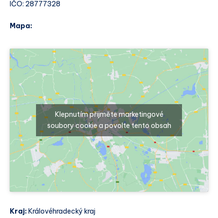
IČO: 28777328
Mapa:
Klepnutím přijměte marketingové
soubory cookie a povolte tento obsah
Kraj:
Královéhradecký kraj