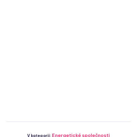
Energetické společnosti
V kategorii: