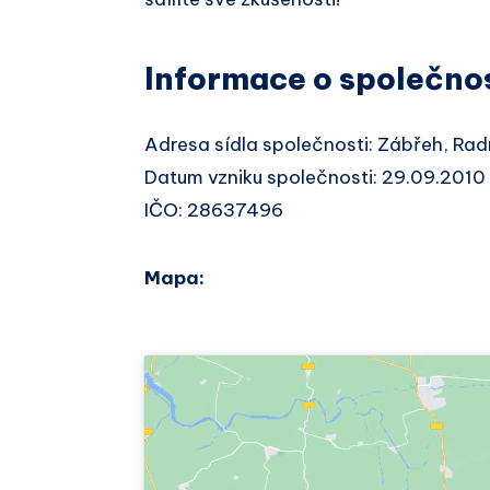
Informace o společno
Adresa sídla společnosti: Zábřeh, Ra
Datum vzniku společnosti: 29.09.2010
IČO: 28637496
Mapa: