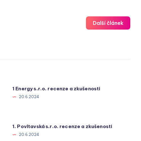
Další článek
1 Energy s.r.o. recenze a zkušenosti
20.6.2024
1. Povltavská s.r.o. recenze a zkušenosti
20.6.2024