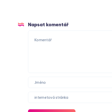
Napsat komentář