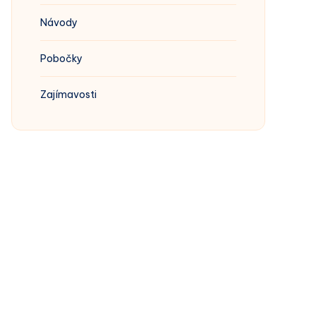
Návody
Pobočky
Zajímavosti