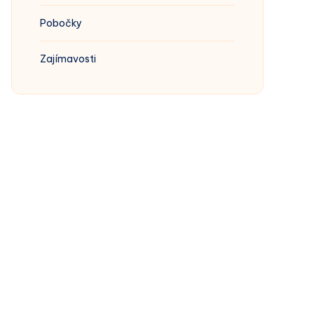
Pobočky
Zajímavosti