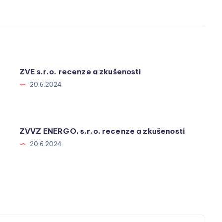
ZVE s.r.o. recenze a zkušenosti
20.6.2024
ZVVZ ENERGO, s.r.o. recenze a zkušenosti
20.6.2024