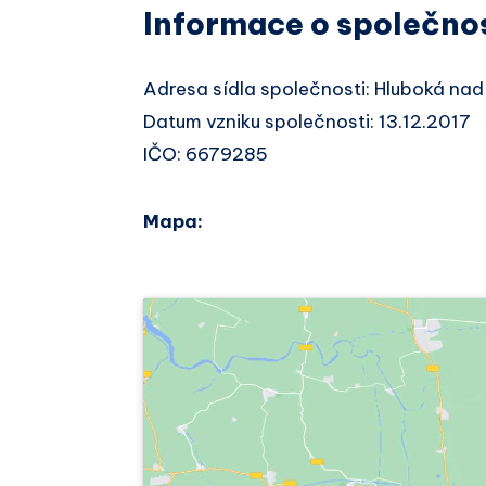
Informace o společno
Adresa sídla společnosti: Hluboká na
Datum vzniku společnosti: 13.12.2017
IČO: 6679285
Mapa: