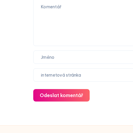
Odeslat komentář