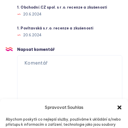
1. Obchodní.CZ spol. s r.o. recenze a zkušenosti
20.6.2024
1. Povltavská s.r.o. recenze a zkušenosti
20.6.2024
Napsat komentář
Spravovat Souhlas
Abychom poskytli co nejlepší služby, používáme k ukládání a/nebo
přístupu k informacím o zařízení, technologie jako jsou soubory